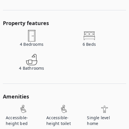
Property features
4
Bedrooms
6
Beds
4
Bathrooms
Amenities
Accessible-
Accessible-
Single level
height bed
height toilet
home