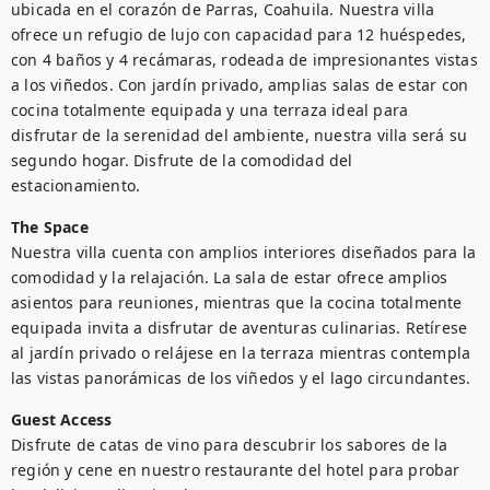
ubicada en el corazón de Parras, Coahuila. Nuestra villa 
ofrece un refugio de lujo con capacidad para 12 huéspedes, 
con 4 baños y 4 recámaras, rodeada de impresionantes vistas 
a los viñedos. Con jardín privado, amplias salas de estar con 
cocina totalmente equipada y una terraza ideal para 
disfrutar de la serenidad del ambiente, nuestra villa será su 
segundo hogar. Disfrute de la comodidad del 
estacionamiento.
The Space
Nuestra villa cuenta con amplios interiores diseñados para la 
comodidad y la relajación. La sala de estar ofrece amplios 
asientos para reuniones, mientras que la cocina totalmente 
equipada invita a disfrutar de aventuras culinarias. Retírese 
al jardín privado o relájese en la terraza mientras contempla 
las vistas panorámicas de los viñedos y el lago circundantes.
Guest Access
Disfrute de catas de vino para descubrir los sabores de la 
región y cene en nuestro restaurante del hotel para probar 