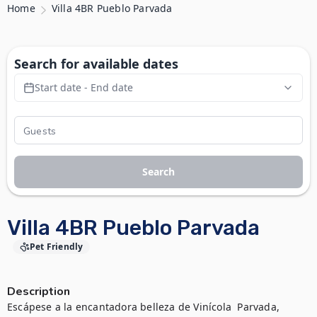
Home
Villa 4BR Pueblo Parvada
Search for available dates
Start date - End date
Search
Villa 4BR Pueblo Parvada
Pet Friendly
Description
Escápese a la encantadora belleza de Vinícola  Parvada, 