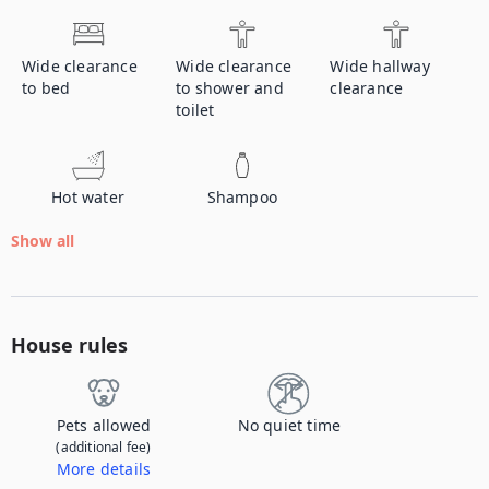
Wide clearance
Wide clearance
Wide hallway
to bed
to shower and
clearance
toilet
Hot water
Shampoo
Show all
House rules
Pets allowed
No quiet time
(additional fee)
More details