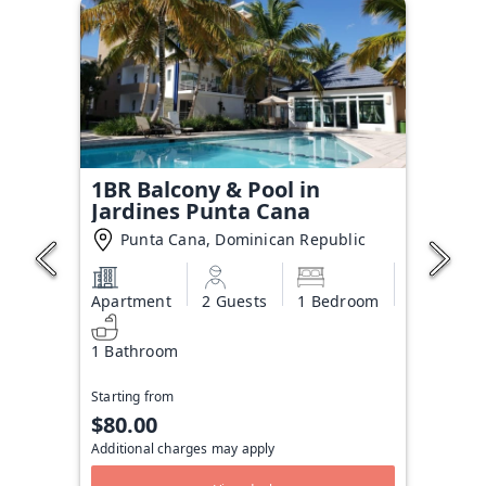
1BR Balcony & Pool in
Jardines Punta Cana
Punta Cana, Dominican Republic
Apartment
2 Guests
1 Bedroom
1 Bathroom
Starting from
$80.00
Additional charges may apply